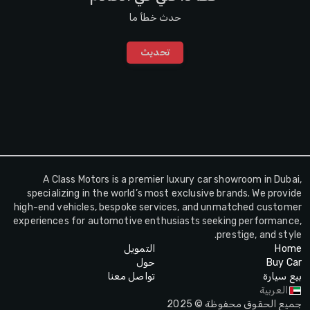
حدث خطأ ما
تحديث
A Class Motors is a premier luxury car showroom in Dubai,
specializing in the world’s most exclusive brands. We provide
high-end vehicles, bespoke services, and unmatched customer
experiences for automotive enthusiasts seeking performance,
prestige, and style.
Home
التمويل
Buy Car
حول
بيع سيارة
تواصل معنا
العربية
جميع الحقوق محفوظة © 2025