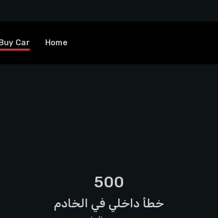
Buy Car
Home
500
خطأ داخلي في الخادم