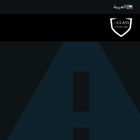
العربية