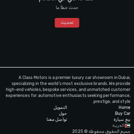
حدث خطأ ما
تحديث
A Class Motors is a premier luxury car showroom in Dubai,
specializing in the world’s most exclusive brands. We provide
high-end vehicles, bespoke services, and unmatched customer
experiences for automotive enthusiasts seeking performance,
prestige, and style.
Home
التمويل
Buy Car
حول
بيع سيارة
تواصل معنا
العربية
جميع الحقوق محفوظة © 2025