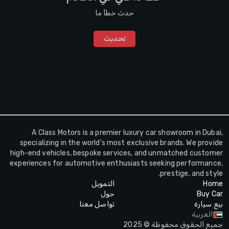
حدث خطأ ما
تحديث
A Class Motors is a premier luxury car showroom in Dubai,
specializing in the world’s most exclusive brands. We provide
high-end vehicles, bespoke services, and unmatched customer
experiences for automotive enthusiasts seeking performance,
prestige, and style.
Home
التمويل
Buy Car
حول
بيع سيارة
تواصل معنا
العربية
جميع الحقوق محفوظة © 2025