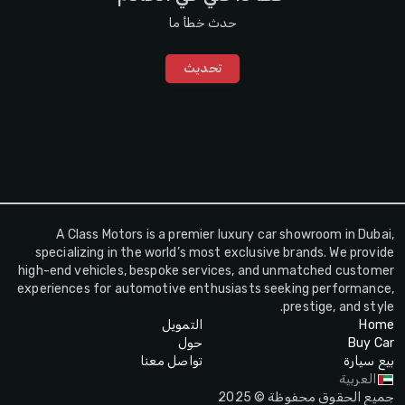
حدث خطأ ما
تحديث
A Class Motors is a premier luxury car showroom in Dubai,
specializing in the world’s most exclusive brands. We provide
high-end vehicles, bespoke services, and unmatched customer
experiences for automotive enthusiasts seeking performance,
prestige, and style.
Home
التمويل
Buy Car
حول
بيع سيارة
تواصل معنا
العربية
جميع الحقوق محفوظة © 2025