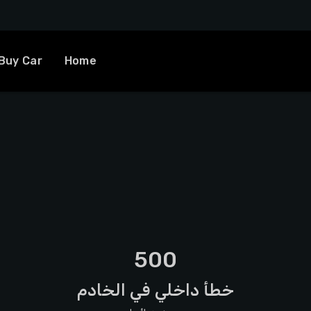
Buy Car
Home
500
خطأ داخلي في الخادم