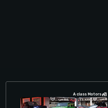
A class Motors