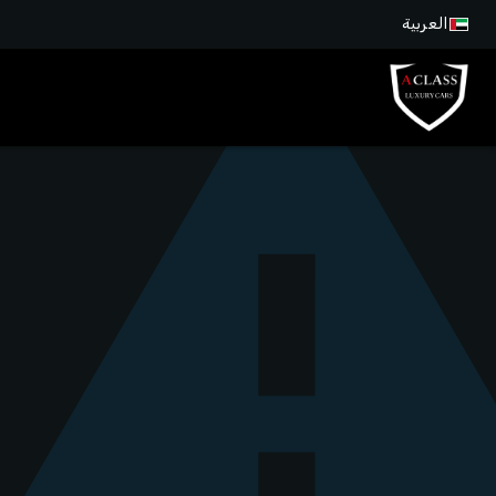
العربية