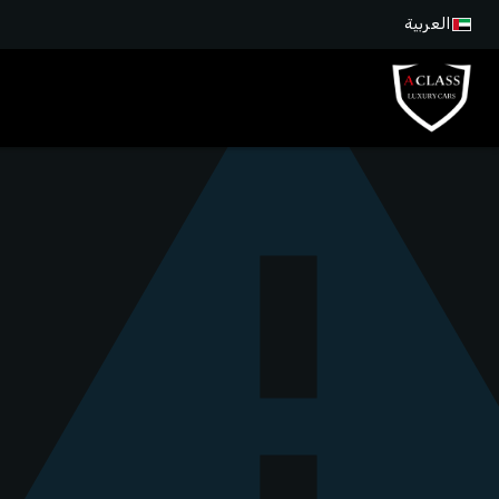
العربية