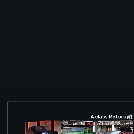
A class Motors