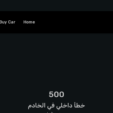
Buy Car
Home
500
خطأ داخلي في الخادم