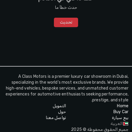
حدث خطأ ما
تحديث
A Class Motors is a premier luxury car showroom in Dubai,
specializing in the world’s most exclusive brands. We provide
high-end vehicles, bespoke services, and unmatched customer
experiences for automotive enthusiasts seeking performance,
prestige, and style.
Home
التمويل
Buy Car
حول
بيع سيارة
تواصل معنا
العربية
جميع الحقوق محفوظة © 2025