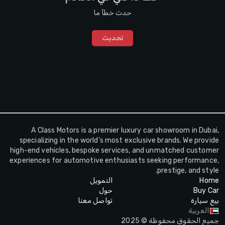
حدث خطأ ما
تحديث
A Class Motors is a premier luxury car showroom in Dubai,
specializing in the world’s most exclusive brands. We provide
high-end vehicles, bespoke services, and unmatched customer
experiences for automotive enthusiasts seeking performance,
prestige, and style.
Home
التمويل
Buy Car
حول
بيع سيارة
تواصل معنا
العربية
جميع الحقوق محفوظة © 2025