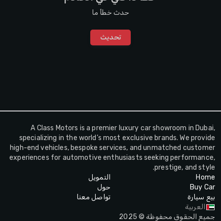
حدث خطأ ما
تحديث
A Class Motors is a premier luxury car showroom in Dubai,
specializing in the world’s most exclusive brands. We provide
high-end vehicles, bespoke services, and unmatched customer
experiences for automotive enthusiasts seeking performance,
prestige, and style.
Home
التمويل
Buy Car
حول
بيع سيارة
تواصل معنا
العربية
جميع الحقوق محفوظة © 2025