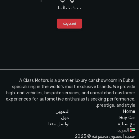
حدث خطأ ما
تحديث
A Class Motors is a premier luxury car showroom in Dubai,
specializing in the world’s most exclusive brands. We provide
high-end vehicles, bespoke services, and unmatched customer
experiences for automotive enthusiasts seeking performance,
prestige, and style.
Home
التمويل
Buy Car
حول
بيع سيارة
تواصل معنا
العربية
جميع الحقوق محفوظة © 2025