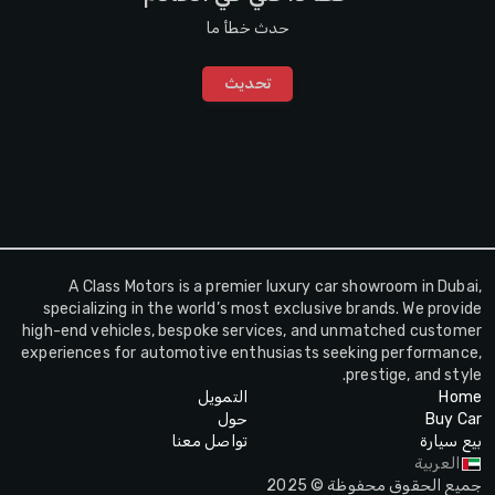
حدث خطأ ما
تحديث
A Class Motors is a premier luxury car showroom in Dubai,
specializing in the world’s most exclusive brands. We provide
high-end vehicles, bespoke services, and unmatched customer
experiences for automotive enthusiasts seeking performance,
prestige, and style.
Home
التمويل
Buy Car
حول
بيع سيارة
تواصل معنا
العربية
جميع الحقوق محفوظة © 2025