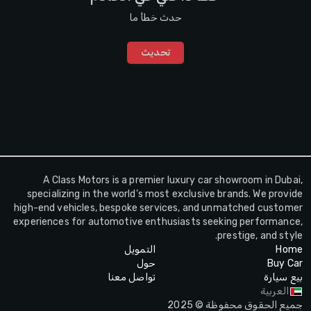
حدث خطأ ما
تحديث
A Class Motors is a premier luxury car showroom in Dubai,
specializing in the world’s most exclusive brands. We provide
high-end vehicles, bespoke services, and unmatched customer
experiences for automotive enthusiasts seeking performance,
prestige, and style.
Home
التمويل
Buy Car
حول
بيع سيارة
تواصل معنا
العربية
جميع الحقوق محفوظة © 2025