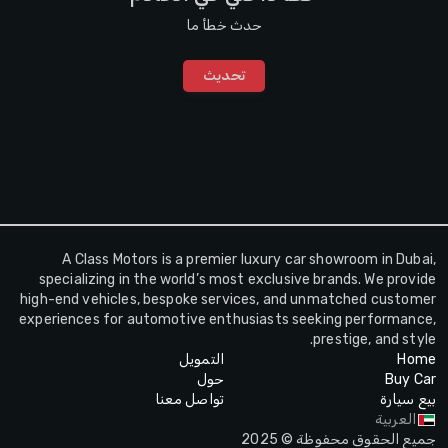
حدث خطأ ما
تحديث
A Class Motors is a premier luxury car showroom in Dubai,
specializing in the world’s most exclusive brands. We provide
high-end vehicles, bespoke services, and unmatched customer
experiences for automotive enthusiasts seeking performance,
prestige, and style.
Home
التمويل
Buy Car
حول
بيع سيارة
تواصل معنا
العربية
جميع الحقوق محفوظة © 2025