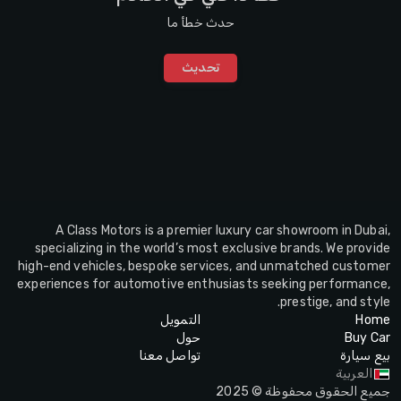
حدث خطأ ما
تحديث
A Class Motors is a premier luxury car showroom in Dubai,
specializing in the world’s most exclusive brands. We provide
high-end vehicles, bespoke services, and unmatched customer
experiences for automotive enthusiasts seeking performance,
prestige, and style.
Home
التمويل
Buy Car
حول
بيع سيارة
تواصل معنا
العربية
جميع الحقوق محفوظة © 2025